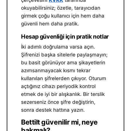
okuyabilirsiniz; özetle, tarayıcıdan
girmek çoğu kullanıcı için hem daha
güvenli hem daha pratik.
Hesap güvenliği için pratik notlar
İki adımlı doğrulama varsa açın.
Şifrenizi başka sitelerle paylaşmayın;
bu basit görünüyor ama şikayetlerin
azımsanmayacak kısmı tekrar
kullanılan şifrelerden çıkıyor. Oturum
açtığınız cihazı periyodik kontrol
etmek de iyi bir alışkanlık. Bir terslik
sezerseniz önce şifre değiştirin,
sonra destek hattına yazın.
Bettilt güvenilir mi, neye
bakmalı?