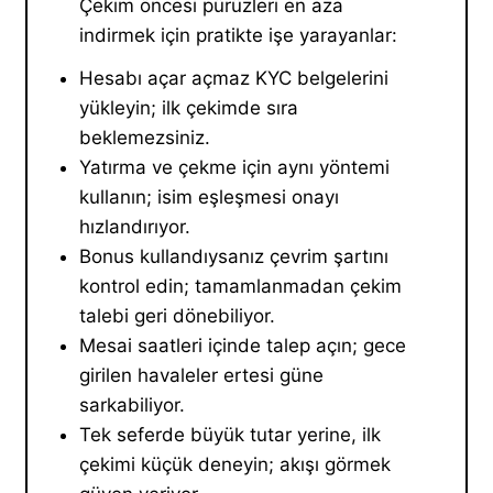
Çekim öncesi pürüzleri en aza
indirmek için pratikte işe yarayanlar:
Hesabı açar açmaz KYC belgelerini
yükleyin; ilk çekimde sıra
beklemezsiniz.
Yatırma ve çekme için aynı yöntemi
kullanın; isim eşleşmesi onayı
hızlandırıyor.
Bonus kullandıysanız çevrim şartını
kontrol edin; tamamlanmadan çekim
talebi geri dönebiliyor.
Mesai saatleri içinde talep açın; gece
girilen havaleler ertesi güne
sarkabiliyor.
Tek seferde büyük tutar yerine, ilk
çekimi küçük deneyin; akışı görmek