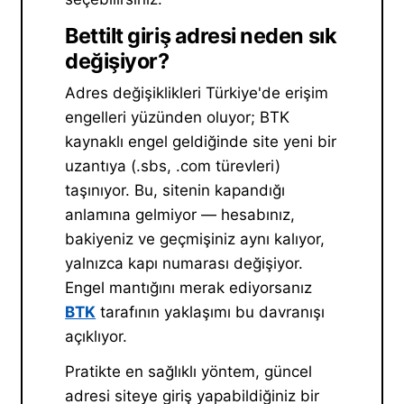
Bettilt giriş adresi neden sık
değişiyor?
Adres değişiklikleri Türkiye'de erişim
engelleri yüzünden oluyor; BTK
kaynaklı engel geldiğinde site yeni bir
uzantıya (.sbs, .com türevleri)
taşınıyor. Bu, sitenin kapandığı
anlamına gelmiyor — hesabınız,
bakiyeniz ve geçmişiniz aynı kalıyor,
yalnızca kapı numarası değişiyor.
Engel mantığını merak ediyorsanız
BTK
tarafının yaklaşımı bu davranışı
açıklıyor.
Pratikte en sağlıklı yöntem, güncel
adresi siteye giriş yapabildiğiniz bir