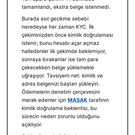
tamamlandı, ekstra belge istenmedi.
Burada asıl gecikme sebebi
neredeyse her zaman KYC. İlk
çekiminizden önce kimlik doğrulaması
istenir; bunu hesabı açar açmaz
halledenler ilk çekimde beklemiyor,
sonraya bırakanlar ise tam para
çekecekken belge yüklemekle
uğraşıyor. Tavsiyem net: kimlik ve
adres belgenizi baştan yükleyin.
Ödemelerin denetim çerçevesini
merak edenler için
MASAK
tarafının
kimlik doğrulama beklentisi, bu
sürecin neden zorunlu olduğunu
açıklıyor.