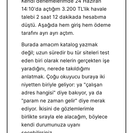
Kendi denemelerimde 24 Haziran
14:10'da açtığım 3.200 TL'lik havale
talebi 2 saat 12 dakikada hesabıma
düştü. Aşağıda hem giriş hem ödeme
tarafını ayrı ayrı açtım.
Burada amacım katalog yazmak
değil; uzun süredir bu tür siteleri test
eden biri olarak nelerin gerçekten işe
yaradığını, nerede takıldığımı
anlatmak. Çoğu okuyucu buraya iki
niyetten biriyle geliyor: ya "çalışan
adres hangisi" diye bakıyor, ya da
"param ne zaman gelir" diye merak
ediyor. İkisini de gözlemlerimle
birlikte sırayla ele alacağım, böylece
kendi durumunuza uyanı
seçebilirsiniz.