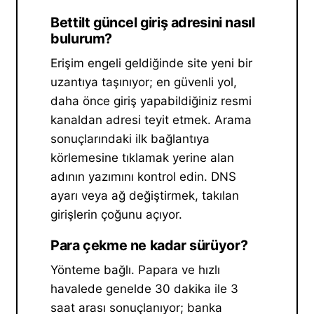
Bettilt güncel giriş adresini nasıl
bulurum?
Erişim engeli geldiğinde site yeni bir
uzantıya taşınıyor; en güvenli yol,
daha önce giriş yapabildiğiniz resmi
kanaldan adresi teyit etmek. Arama
sonuçlarındaki ilk bağlantıya
körlemesine tıklamak yerine alan
adının yazımını kontrol edin. DNS
ayarı veya ağ değiştirmek, takılan
girişlerin çoğunu açıyor.
Para çekme ne kadar sürüyor?
Yönteme bağlı. Papara ve hızlı
havalede genelde 30 dakika ile 3
saat arası sonuçlanıyor; banka