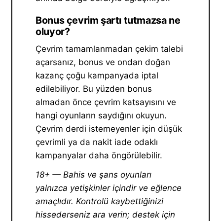
Bonus çevrim şartı tutmazsa ne
oluyor?
Çevrim tamamlanmadan çekim talebi
açarsanız, bonus ve ondan doğan
kazanç çoğu kampanyada iptal
edilebiliyor. Bu yüzden bonus
almadan önce çevrim katsayısını ve
hangi oyunların saydığını okuyun.
Çevrim derdi istemeyenler için düşük
çevrimli ya da nakit iade odaklı
kampanyalar daha öngörülebilir.
18+ — Bahis ve şans oyunları
yalnızca yetişkinler içindir ve eğlence
amaçlıdır. Kontrolü kaybettiğinizi
hissederseniz ara verin; destek için