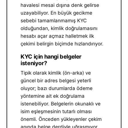
havalesi mesai dışına denk gelirse
uzayabiliyor. En büyük gecikme
sebebi tamamlanmamış KYC
olduğundan, kimlik doğrulamasını
hesabı açar açmaz halletmek ilk
çekimi belirgin biçimde hızlandırıyor.
KYC için hangi belgeler
isteniyor?
Tipik olarak kimlik (ön-arka) ve
güncel bir adres belgesi yeterli
oluyor; bazı durumlarda ödeme
yöntemine ait ek doğrulama
istenebiliyor. Belgelerin okunaklı ve
isim eşleşmesinin tutarlı olması
önemli. Önceden yükleyenler çekim
anında belge derdiyle uğraşmıyor.