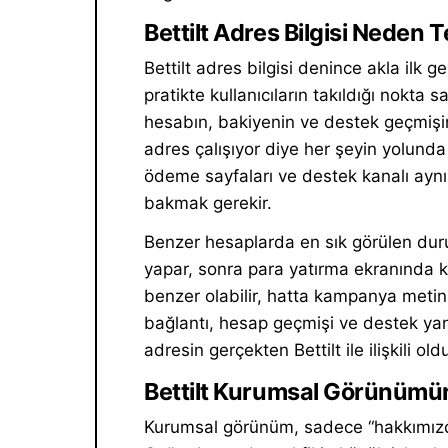
Bettilt Adres Bilgisi Neden T
Bettilt adres bilgisi denince akla ilk g
pratikte kullanıcıların takıldığı nokta
hesabın, bakiyenin ve destek geçmişin
adres çalışıyor diye her şeyin yolunda 
ödeme sayfaları ve destek kanalı aynı
bakmak gerekir.
Benzer hesaplarda en sık görülen durum 
yapar, sonra para yatırma ekranında küç
benzer olabilir, hatta kampanya metinle
bağlantı, hesap geçmişi ve destek y
adresin gerçekten Bettilt ile ilişkili o
Bettilt Kurumsal Görünümü
Kurumsal görünüm, sadece “hakkımızd