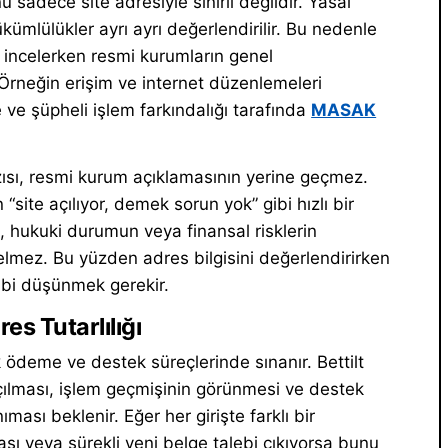
 sadece site adresiyle sınırlı değildir. Yasal
ükümlülükler ayrı ayrı değerlendirilir. Bu nedenle
nı incelerken resmi kurumların genel
 Örneğin erişim ve internet düzenlemeleri
 ve şüpheli işlem farkındalığı tarafında
MASAK
zısı, resmi kurum açıklamasının yerine geçmez.
site açılıyor, demek sorun yok” gibi hızlı bir
k, hukuki durumun veya finansal risklerin
lmez. Bu yüzden adres bilgisini değerlendirirken
gibi düşünmek gerekir.
es Tutarlılığı
 ödeme ve destek süreçlerinde sınanır. Bettilt
açılması, işlem geçmişinin görünmesi ve destek
ması beklenir. Eğer her girişte farklı bir
sı veya sürekli yeni belge talebi çıkıyorsa bunu