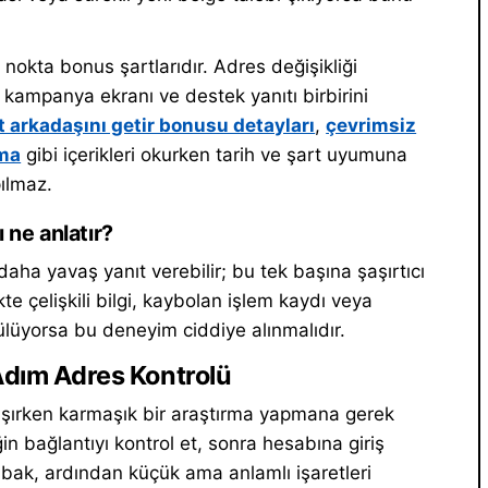
er nokta bonus şartlarıdır. Adres değişikliği
 kampanya ekranı ve destek yanıtı birbirini
lt arkadaşını getir bonusu detayları
,
çevrimsiz
ma
gibi içerikleri okurken tarih ve şart uyumuna
pılmaz.
 ne anlatır?
ha yavaş yanıt verebilir; bu tek başına şaşırtıcı
kte çelişkili bilgi, kaybolan işlem kaydı veya
lüyorsa bu deneyim ciddiye alınmalıdır.
m Adım Adres Kontrolü
alışırken karmaşık bir araştırma yapmana gerek
ğin bağlantıyı kontrol et, sonra hesabına giriş
 bak, ardından küçük ama anlamlı işaretleri