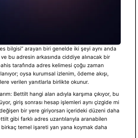
es bilgisi” arayan biri genelde iki şeyi aynı anda
r ve bu adresin arkasında ciddiye alınacak bir
bahis tarafında adres kelimesi çoğu zaman
gılanıyor; oysa kurumsal izlenim, ödeme akışı,
ere verilen yanıtlarla birlikte okunur.
ım: Bettilt hangi alan adıyla karşıma çıkıyor, bu
üyor, giriş sonrası hesap işlemleri aynı çizgide mi
 değişen bir yere giriyorsan içerideki düzeni daha
tilt gibi farklı adres uzantılarıyla aranabilen
 birkaç temel işareti yan yana koymak daha