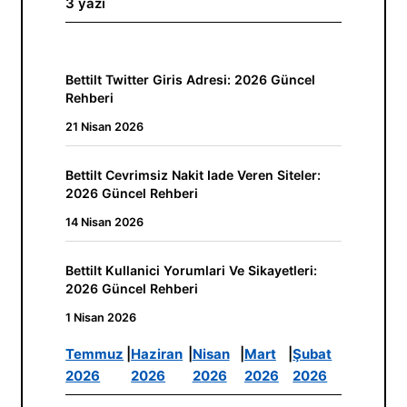
3 yazı
Bettilt Twitter Giris Adresi: 2026 Güncel
Rehberi
21 Nisan 2026
Bettilt Cevrimsiz Nakit Iade Veren Siteler:
2026 Güncel Rehberi
14 Nisan 2026
Bettilt Kullanici Yorumlari Ve Sikayetleri:
2026 Güncel Rehberi
1 Nisan 2026
Temmuz
|
Haziran
|
Nisan
|
Mart
|
Şubat
2026
2026
2026
2026
2026