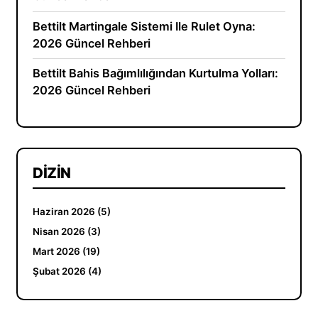
Bettilt Martingale Sistemi Ile Rulet Oyna:
2026 Güncel Rehberi
Bettilt Bahis Bağımlılığından Kurtulma Yolları:
2026 Güncel Rehberi
DIZIN
Haziran 2026 (5)
Nisan 2026 (3)
Mart 2026 (19)
Şubat 2026 (4)