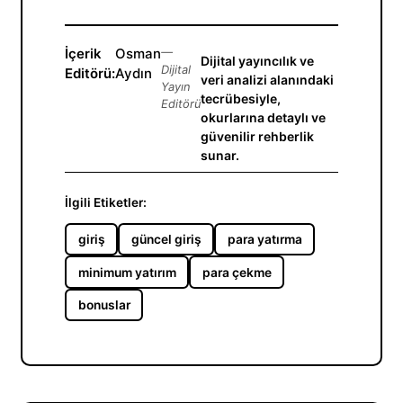
İçerik
Osman
—
Dijital yayıncılık ve
Dijital
Editörü:
Aydın
veri analizi alanındaki
Yayın
tecrübesiyle,
Editörü
okurlarına detaylı ve
güvenilir rehberlik
sunar.
İlgili Etiketler:
giriş
güncel giriş
para yatırma
minimum yatırım
para çekme
bonuslar