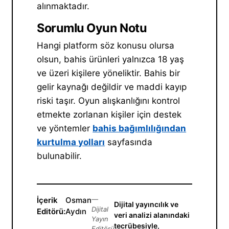
alınmaktadır.
Sorumlu Oyun Notu
Hangi platform söz konusu olursa
olsun, bahis ürünleri yalnızca 18 yaş
ve üzeri kişilere yöneliktir. Bahis bir
gelir kaynağı değildir ve maddi kayıp
riski taşır. Oyun alışkanlığını kontrol
etmekte zorlanan kişiler için destek
ve yöntemler
bahis bağımlılığından
kurtulma yolları
sayfasında
bulunabilir.
İçerik
Osman
—
Dijital yayıncılık ve
Dijital
Editörü:
Aydın
veri analizi alanındaki
Yayın
tecrübesiyle,
Editörü