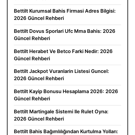
Bettilt Kurumsal Bahis Firmasi Adres Bilgisi:
2026 Güncel Rehberi
Bettilt Dovus Sporlari Ufc Mma Bahis: 2026
Güncel Rehberi
Bettilt Herabet Ve Betco Farki Nedir: 2026
Güncel Rehberi
Bettilt Jackpot Vuranlarin Listesi Guncel:
2026 Güncel Rehberi
Bettilt Kayip Bonusu Hesaplama 2026: 2026
Güncel Rehberi
Bettilt Martingale Sistemi Ile Rulet Oyna:
2026 Güncel Rehberi
Bettilt Bahis Bağımlılığından Kurtulma Yolları: