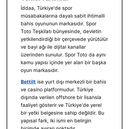
İddaa, Türkiye'de spor
müsabakalarına dayalı sabit ihtimalli
bahis oyununun markasıdır. Spor
Toto Teşkilatı bünyesinde, devletin
yetkilendirdiği bir çerçevede yürütülür
ve bayi ağı ile dijital kanallar
üzerinden sunulur. Spor Toto da aynı
kamu yapısı içinde yer alan bir başka
oyun markasıdır.
Bettilt
ise yurt dışı merkezli bir bahis
ve casino platformudur. Türkiye
dışında verilen offshore bir lisansla
faaliyet gösterir ve Türkiye'de yerel
bir yetki belgesine sahip değildir. Bu
yapısal fark, iki ismi en belirgin
biçimde ayıran noktadır.