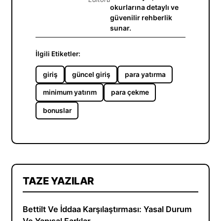
okurlarına detaylı ve
güvenilir rehberlik
sunar.
İlgili Etiketler:
giriş
güncel giriş
para yatırma
minimum yatırım
para çekme
bonuslar
TAZE YAZILAR
Bettilt Ve İddaa Karşılaştırması: Yasal Durum
Ve Yapısal Farklar