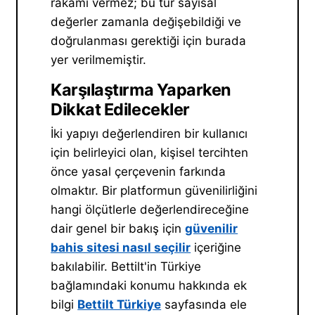
rakamı vermez; bu tür sayısal
değerler zamanla değişebildiği ve
doğrulanması gerektiği için burada
yer verilmemiştir.
Karşılaştırma Yaparken
Dikkat Edilecekler
İki yapıyı değerlendiren bir kullanıcı
için belirleyici olan, kişisel tercihten
önce yasal çerçevenin farkında
olmaktır. Bir platformun güvenilirliğini
hangi ölçütlerle değerlendireceğine
dair genel bir bakış için
güvenilir
bahis sitesi nasıl seçilir
içeriğine
bakılabilir. Bettilt'in Türkiye
bağlamındaki konumu hakkında ek
bilgi
Bettilt Türkiye
sayfasında ele