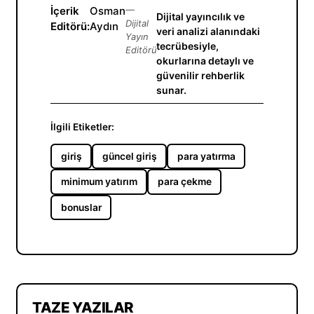
İçerik
Osman
—
Dijital yayıncılık ve
Dijital
Editörü:
Aydın
veri analizi alanındaki
Yayın
tecrübesiyle,
Editörü
okurlarına detaylı ve
güvenilir rehberlik
sunar.
İlgili Etiketler:
giriş
güncel giriş
para yatırma
minimum yatırım
para çekme
bonuslar
TAZE YAZILAR