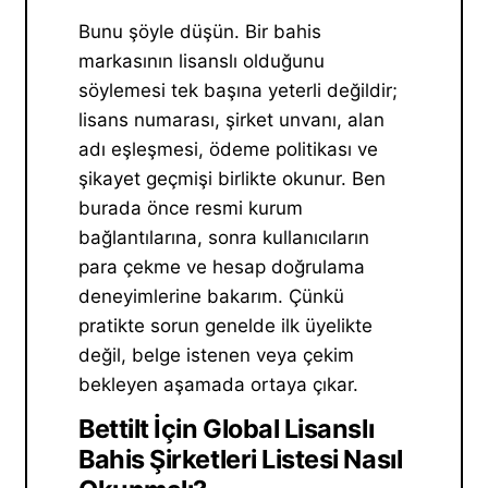
Bunu şöyle düşün. Bir bahis
markasının lisanslı olduğunu
söylemesi tek başına yeterli değildir;
lisans numarası, şirket unvanı, alan
adı eşleşmesi, ödeme politikası ve
şikayet geçmişi birlikte okunur. Ben
burada önce resmi kurum
bağlantılarına, sonra kullanıcıların
para çekme ve hesap doğrulama
deneyimlerine bakarım. Çünkü
pratikte sorun genelde ilk üyelikte
değil, belge istenen veya çekim
bekleyen aşamada ortaya çıkar.
Bettilt İçin Global Lisanslı
Bahis Şirketleri Listesi Nasıl