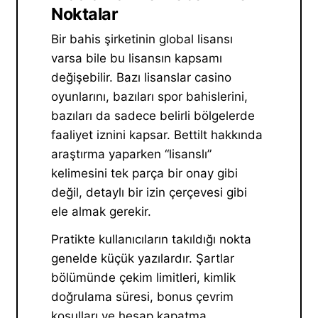
Noktalar
Bir bahis şirketinin global lisansı
varsa bile bu lisansın kapsamı
değişebilir. Bazı lisanslar casino
oyunlarını, bazıları spor bahislerini,
bazıları da sadece belirli bölgelerde
faaliyet iznini kapsar. Bettilt hakkında
araştırma yaparken “lisanslı”
kelimesini tek parça bir onay gibi
değil, detaylı bir izin çerçevesi gibi
ele almak gerekir.
Pratikte kullanıcıların takıldığı nokta
genelde küçük yazılardır. Şartlar
bölümünde çekim limitleri, kimlik
doğrulama süresi, bonus çevrim
koşulları ve hesap kapatma