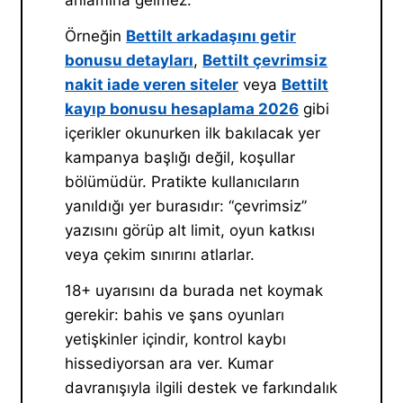
anlamına gelmez.
Örneğin
Bettilt arkadaşını getir
bonusu detayları
,
Bettilt çevrimsiz
nakit iade veren siteler
veya
Bettilt
kayıp bonusu hesaplama 2026
gibi
içerikler okunurken ilk bakılacak yer
kampanya başlığı değil, koşullar
bölümüdür. Pratikte kullanıcıların
yanıldığı yer burasıdır: “çevrimsiz”
yazısını görüp alt limit, oyun katkısı
veya çekim sınırını atlarlar.
18+ uyarısını da burada net koymak
gerekir: bahis ve şans oyunları
yetişkinler içindir, kontrol kaybı
hissediyorsan ara ver. Kumar
davranışıyla ilgili destek ve farkındalık