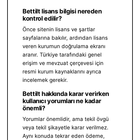
Bettilt lisans bilgisi nereden
kontrol edilir?
Önce sitenin lisans ve şartlar
sayfalarına bakılır, ardından lisans
veren kurumun doğrulama ekranı
aranır. Türkiye tarafındaki genel
erişim ve mevzuat çerçevesi için
resmi kurum kaynaklarını ayrıca
incelemek gerekir.
Bettilt hakkında karar verirken
kullanıcı yorumları ne kadar
önemli?
Yorumlar önemlidir, ama tekil övgü
veya tekil şikayetle karar verilmez.
Aynı konuda tekrar eden ödeme,