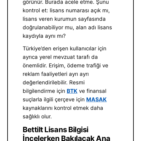
görünür. Burada acele etme. Şunu
kontrol et: lisans numarası açık mı,
lisans veren kurumun sayfasında
doğrulanabiliyor mu, alan adı lisans
kaydıyla aynı mı?
Türkiye’den erişen kullanıcılar için
ayrıca yerel mevzuat tarafı da
önemlidir. Erişim, ödeme trafiği ve
reklam faaliyetleri ayrı ayrı
değerlendirilebilir. Resmi
bilgilendirme için
BTK
ve finansal
suçlarla ilgili çerçeve için
MASAK
kaynaklarını kontrol etmek daha
sağlıklı olur.
Bettilt Lisans Bilgisi
İncelerken Bakılacak Ana