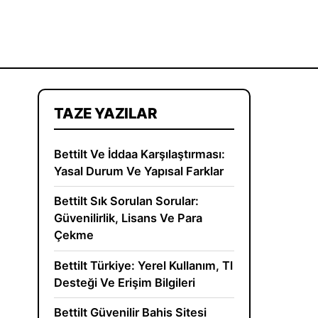
TAZE YAZILAR
Bettilt Ve İddaa Karşılaştırması:
Yasal Durum Ve Yapısal Farklar
Bettilt Sık Sorulan Sorular:
Güvenilirlik, Lisans Ve Para
Çekme
Bettilt Türkiye: Yerel Kullanım, Tl
Desteği Ve Erişim Bilgileri
Bettilt Güvenilir Bahis Sitesi