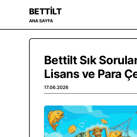
BETTILT
ANA SAYFA
Bettilt Sık Sorula
Lisans ve Para 
17.06.2026