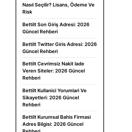
Nasıl Seçilir? Lisans, Ödeme Ve
Risk
Bettilt Son Giriş Adresi: 2026
Güncel Rehberi
Bettilt Twitter Giris Adresi: 2026
Güncel Rehberi
Bettilt Cevrimsiz Nakit Iade
Veren Siteler: 2026 Güncel
Rehberi
Bettilt Kullanici Yorumlari Ve
Sikayetleri: 2026 Güncel
Rehberi
Bettilt Kurumsal Bahis Firmasi
Adres Bilgisi: 2026 Güncel
Rehberi