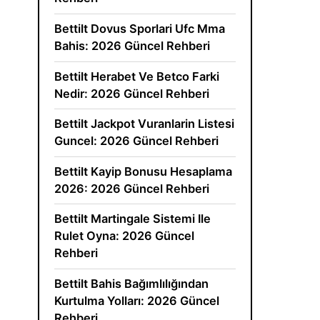
Bettilt Dovus Sporlari Ufc Mma
Bahis: 2026 Güncel Rehberi
Bettilt Herabet Ve Betco Farki
Nedir: 2026 Güncel Rehberi
Bettilt Jackpot Vuranlarin Listesi
Guncel: 2026 Güncel Rehberi
Bettilt Kayip Bonusu Hesaplama
2026: 2026 Güncel Rehberi
Bettilt Martingale Sistemi Ile
Rulet Oyna: 2026 Güncel
Rehberi
Bettilt Bahis Bağımlılığından
Kurtulma Yolları: 2026 Güncel
Rehberi