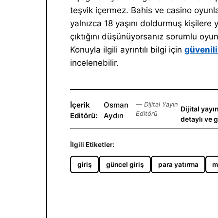
teşvik içermez. Bahis ve casino oyunlar
yalnızca 18 yaşını doldurmuş kişilere 
çıktığını düşünüyorsanız sorumlu oyun
Konuyla ilgili ayrıntılı bilgi için
güvenili
incelenebilir.
İçerik
Osman
— Dijital Yayın
Dijital yayı
Editörü
Editörü:
Aydın
detaylı ve 
İlgili Etiketler:
giriş
güncel giriş
para yatırma
m