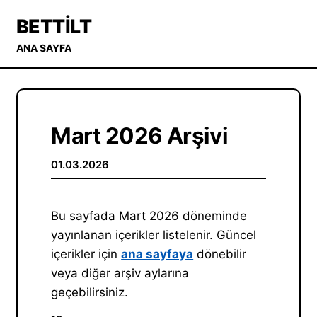
BETTILT
ANA SAYFA
Mart 2026 Arşivi
01.03.2026
Bu sayfada Mart 2026 döneminde
yayınlanan içerikler listelenir. Güncel
içerikler için
ana sayfaya
dönebilir
veya diğer arşiv aylarına
geçebilirsiniz.