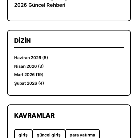
2026 Güncel Rehberi
DIZIN
Haziran 2026 (5)
Nisan 2026 (3)
Mart 2026 (19)
Şubat 2026 (4)
KAVRAMLAR
giriş
güncel giriş
para yatırma