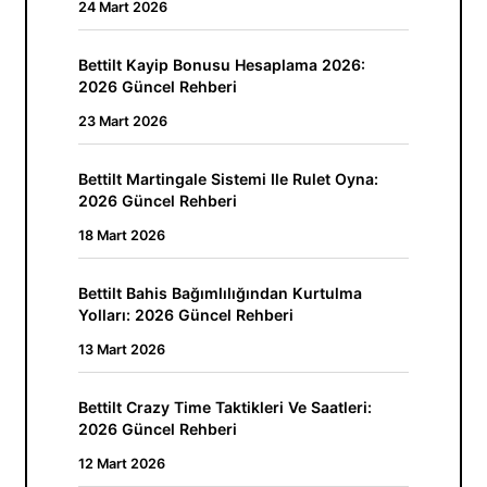
24 Mart 2026
Bettilt Kayip Bonusu Hesaplama 2026:
2026 Güncel Rehberi
23 Mart 2026
Bettilt Martingale Sistemi Ile Rulet Oyna:
2026 Güncel Rehberi
18 Mart 2026
Bettilt Bahis Bağımlılığından Kurtulma
Yolları: 2026 Güncel Rehberi
13 Mart 2026
Bettilt Crazy Time Taktikleri Ve Saatleri:
2026 Güncel Rehberi
12 Mart 2026