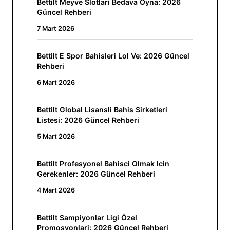
Bettilt Meyve Slotlari Bedava Oyna: 2026
Güncel Rehberi
7 Mart 2026
Bettilt E Spor Bahisleri Lol Ve: 2026 Güncel
Rehberi
6 Mart 2026
Bettilt Global Lisansli Bahis Sirketleri
Listesi: 2026 Güncel Rehberi
5 Mart 2026
Bettilt Profesyonel Bahisci Olmak Icin
Gerekenler: 2026 Güncel Rehberi
4 Mart 2026
Bettilt Sampiyonlar Ligi Özel
Promosyonlari: 2026 Güncel Rehberi