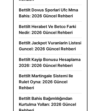
Bettilt Dovus Sporlari Ufc Mma
Bahis: 2026 Güncel Rehberi
Bettilt Herabet Ve Betco Farki
Nedir: 2026 Güncel Rehberi
Bettilt Jackpot Vuranlarin Listesi
Guncel: 2026 Güncel Rehberi
Bettilt Kayip Bonusu Hesaplama
2026: 2026 Güncel Rehberi
Bettilt Martingale Sistemi Ile
Rulet Oyna: 2026 Güncel
Rehberi
Bettilt Bahis Bağımlılığından
Kurtulma Yolları: 2026 Güncel
Rehberi