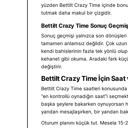
yüzden Bettilt Crazy Time içinde bonu
tutmak daha makul bir çizgidir.
Bettilt Crazy Time Sonuç Geçmi
Sonuç geçmişi yalnızca son dönüşleri
tamamen anlamsız değildir. Çok uzun 
kendi bahislerinin fazla tek yönlü olup 
kehanet gibi okuma. Aradaki fark küç
değiştirir.
Bettilt Crazy Time İçin Saat
Bettilt Crazy Time saatleri konusunda 
“en kontrollü oynadığın saat”i seçmekt
başka şeylere bakarken oynuyorsan hata
yandan mesajlaşırken, bir yandan baki
Oturum planını küçük tut. Mesela 15-2