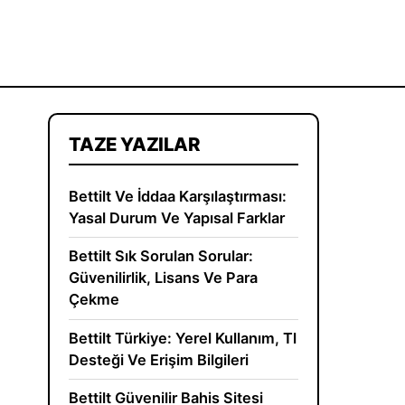
TAZE YAZILAR
Bettilt Ve İddaa Karşılaştırması:
Yasal Durum Ve Yapısal Farklar
Bettilt Sık Sorulan Sorular:
Güvenilirlik, Lisans Ve Para
Çekme
Bettilt Türkiye: Yerel Kullanım, Tl
Desteği Ve Erişim Bilgileri
Bettilt Güvenilir Bahis Sitesi