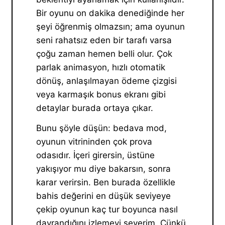
Bir oyunu on dakika denediğinde her
şeyi öğrenmiş olmazsın; ama oyunun
seni rahatsız eden bir tarafı varsa
çoğu zaman hemen belli olur. Çok
parlak animasyon, hızlı otomatik
dönüş, anlaşılmayan ödeme çizgisi
veya karmaşık bonus ekranı gibi
detaylar burada ortaya çıkar.
Bunu şöyle düşün: bedava mod,
oyunun vitrininden çok prova
odasıdır. İçeri girersin, üstüne
yakışıyor mu diye bakarsın, sonra
karar verirsin. Ben burada özellikle
bahis değerini en düşük seviyeye
çekip oyunun kaç tur boyunca nasıl
davrandığını izlemeyi severim. Çünkü