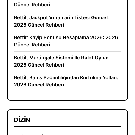
Güncel Rehberi
Bettilt Jackpot Vuranlarin Listesi Guncel:
2026 Güncel Rehberi
Bettilt Kayip Bonusu Hesaplama 2026: 2026
Güncel Rehberi
Bettilt Martingale Sistemi Ile Rulet Oyna:
2026 Güncel Rehberi
Bettilt Bahis Bağımlılığından Kurtulma Yolları:
2026 Güncel Rehberi
DIZIN