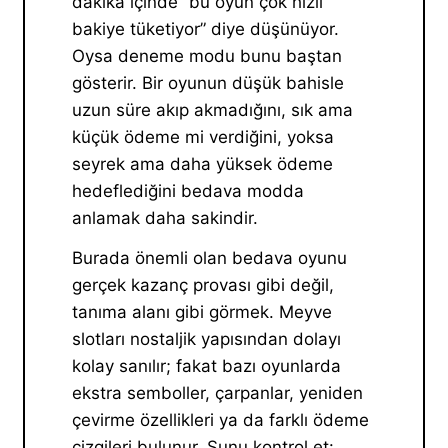
dakika içinde “bu oyun çok hızlı
bakiye tüketiyor” diye düşünüyor.
Oysa deneme modu bunu baştan
gösterir. Bir oyunun düşük bahisle
uzun süre akıp akmadığını, sık ama
küçük ödeme mi verdiğini, yoksa
seyrek ama daha yüksek ödeme
hedeflediğini bedava modda
anlamak daha sakindir.
Burada önemli olan bedava oyunu
gerçek kazanç provası gibi değil,
tanıma alanı gibi görmek. Meyve
slotları nostaljik yapısından dolayı
kolay sanılır; fakat bazı oyunlarda
ekstra semboller, çarpanlar, yeniden
çevirme özellikleri ya da farklı ödeme
çizgileri bulunur. Şunu kontrol et: