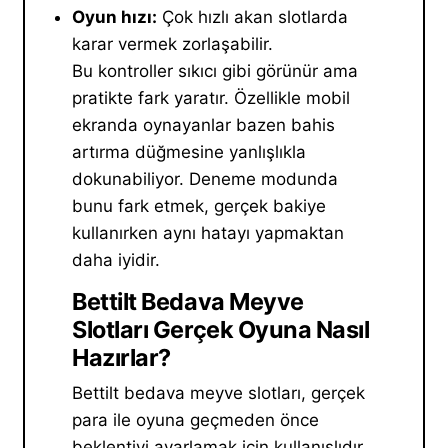
Oyun hızı:
Çok hızlı akan slotlarda
karar vermek zorlaşabilir.
Bu kontroller sıkıcı gibi görünür ama
pratikte fark yaratır. Özellikle mobil
ekranda oynayanlar bazen bahis
artırma düğmesine yanlışlıkla
dokunabiliyor. Deneme modunda
bunu fark etmek, gerçek bakiye
kullanırken aynı hatayı yapmaktan
daha iyidir.
Bettilt Bedava Meyve
Slotları Gerçek Oyuna Nasıl
Hazırlar?
Bettilt bedava meyve slotları, gerçek
para ile oyuna geçmeden önce
beklentiyi ayarlamak için kullanışlıdır.