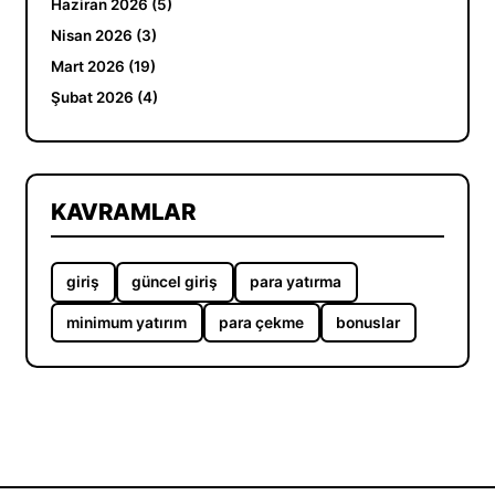
Haziran 2026 (5)
Nisan 2026 (3)
Mart 2026 (19)
Şubat 2026 (4)
KAVRAMLAR
giriş
güncel giriş
para yatırma
minimum yatırım
para çekme
bonuslar