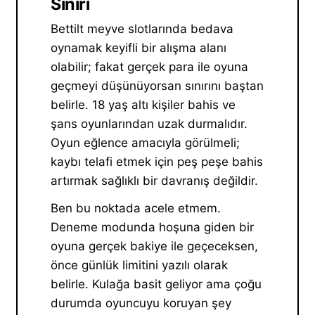
Sınırı
Bettilt meyve slotlarında bedava
oynamak keyifli bir alışma alanı
olabilir; fakat gerçek para ile oyuna
geçmeyi düşünüyorsan sınırını baştan
belirle. 18 yaş altı kişiler bahis ve
şans oyunlarından uzak durmalıdır.
Oyun eğlence amacıyla görülmeli;
kaybı telafi etmek için peş peşe bahis
artırmak sağlıklı bir davranış değildir.
Ben bu noktada acele etmem.
Deneme modunda hoşuna giden bir
oyuna gerçek bakiye ile geçeceksen,
önce günlük limitini yazılı olarak
belirle. Kulağa basit geliyor ama çoğu
durumda oyuncuyu koruyan şey