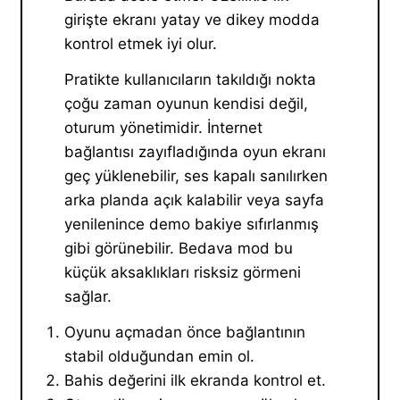
girişte ekranı yatay ve dikey modda
kontrol etmek iyi olur.
Pratikte kullanıcıların takıldığı nokta
çoğu zaman oyunun kendisi değil,
oturum yönetimidir. İnternet
bağlantısı zayıfladığında oyun ekranı
geç yüklenebilir, ses kapalı sanılırken
arka planda açık kalabilir veya sayfa
yenilenince demo bakiye sıfırlanmış
gibi görünebilir. Bedava mod bu
küçük aksaklıkları risksiz görmeni
sağlar.
Oyunu açmadan önce bağlantının
stabil olduğundan emin ol.
Bahis değerini ilk ekranda kontrol et.