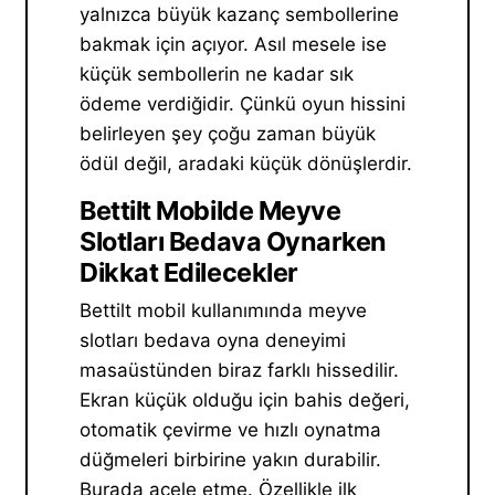
yalnızca büyük kazanç sembollerine
bakmak için açıyor. Asıl mesele ise
küçük sembollerin ne kadar sık
ödeme verdiğidir. Çünkü oyun hissini
belirleyen şey çoğu zaman büyük
ödül değil, aradaki küçük dönüşlerdir.
Bettilt Mobilde Meyve
Slotları Bedava Oynarken
Dikkat Edilecekler
Bettilt mobil kullanımında meyve
slotları bedava oyna deneyimi
masaüstünden biraz farklı hissedilir.
Ekran küçük olduğu için bahis değeri,
otomatik çevirme ve hızlı oynatma
düğmeleri birbirine yakın durabilir.
Burada acele etme. Özellikle ilk