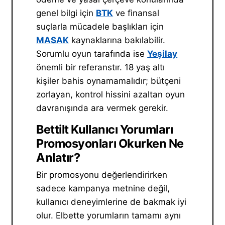
genel bilgi için
BTK
ve finansal
suçlarla mücadele başlıkları için
MASAK
kaynaklarına bakılabilir.
Sorumlu oyun tarafında ise
Yeşilay
önemli bir referanstır. 18 yaş altı
kişiler bahis oynamamalıdır; bütçeni
zorlayan, kontrol hissini azaltan oyun
davranışında ara vermek gerekir.
Bettilt Kullanıcı Yorumları
Promosyonları Okurken Ne
Anlatır?
Bir promosyonu değerlendirirken
sadece kampanya metnine değil,
kullanıcı deneyimlerine de bakmak iyi
olur. Elbette yorumların tamamı aynı