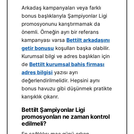
Arkadaş kampanyaları veya farklı
bonus başlıklarıyla Şampiyonlar Ligi
promosyonunu karıştırmamak da
önemli. Örneğin ayrı bir referans
kampanyası varsa
Bettilt arkadaşını
getir bonusu
koşulları başka olabilir.
Kurumsal bilgi ve adres başlıkları için
de
Bettilt kurumsal bahis firması
adres bilgisi
yazısı ayrı
değerlendirilmelidir. Hepsini aynı
bonus havuzu gibi düşünmek pratikte
karışıklık çıkarır.
Bettilt Şampiyonlar Ligi
promosyonları ne zaman kontrol
edilmeli?
En sağlıklısı maç günü erken