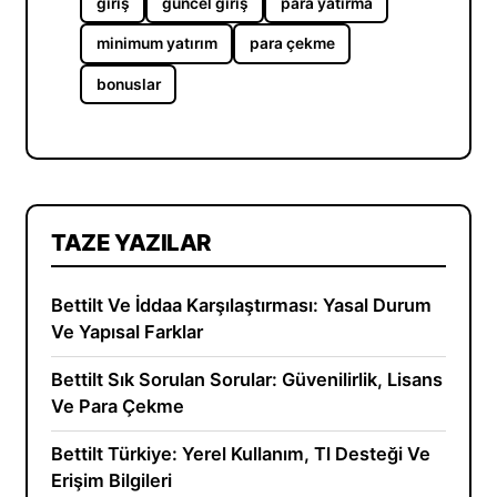
giriş
güncel giriş
para yatırma
minimum yatırım
para çekme
bonuslar
TAZE YAZILAR
Bettilt Ve İddaa Karşılaştırması: Yasal Durum
Ve Yapısal Farklar
Bettilt Sık Sorulan Sorular: Güvenilirlik, Lisans
Ve Para Çekme
Bettilt Türkiye: Yerel Kullanım, Tl Desteği Ve
Erişim Bilgileri