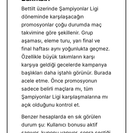
Bettilt üzerinde Şampiyonlar Ligi
döneminde karşılaşacağın
promosyonlar çoğu durumda maç
takvimine göre şekillenir. Grup
aşaması, eleme turu, yarı final ve
final haftası aynı yoğunlukta geçmez.
Özellikle büyük takımların karşı
karşıya geldiği gecelerde kampanya
başlıkları daha iştahlı görünür. Burada
acele etme. Önce promosyonun
sadece belirli maçlara mı, tüm
Şampiyonlar Ligi karşılaşmalarına mı
açık olduğunu kontrol et.
Benzer hesaplarda en sık görülen
durum şu: Kullanıcı bonusu aktif
sanıyor, kuponu yapıyor, sonra seçtiği